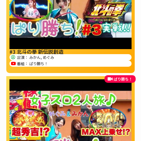
#3 北斗の拳 新伝説創造
出演：
みかん
,
めぐみ
番組：
ぱり勝ち！
ぱり勝ち！