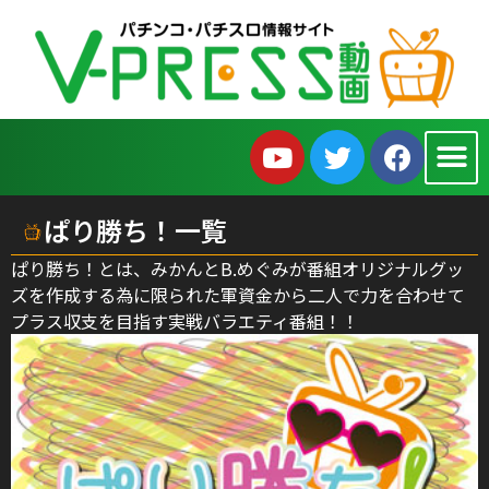
ぱり勝ち！一覧
ぱり勝ち！とは、みかんとB.めぐみが番組オリジナルグッ
ズを作成する為に限られた軍資金から二人で力を合わせて
プラス収支を目指す実戦バラエティ番組！！