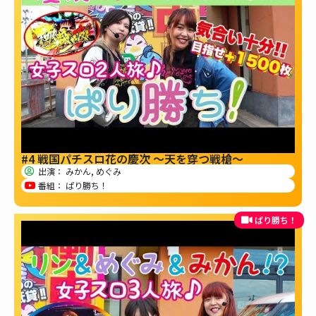
#4 戦国パチスロ花の慶次 ～天を穿つ戦槍～
出演：
みかん
,
めぐみ
番組：
ぱり勝ち！
ぱり勝ち！