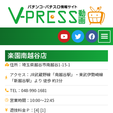
楽園南越谷店
住所：埼玉県越谷市南越谷1-15-1
アクセス：JR武蔵野線「南越谷駅」・東武伊勢崎線
「新越谷駅」より 徒歩 約3分
TEL：048-990-1681
営業時間：10:00～22:45
遊技料金Ｐ：[4] [1]