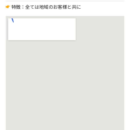
特徴：全ては地域のお客様と共に